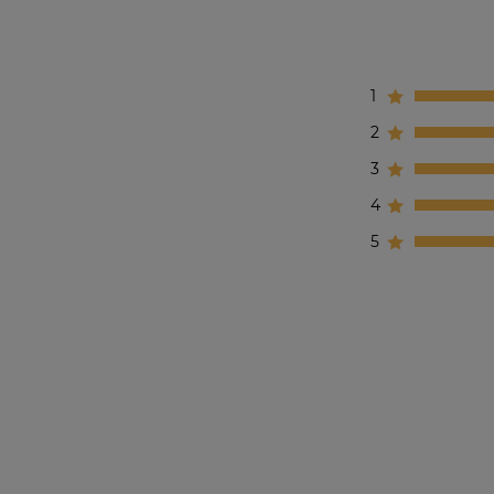
1
2
3
4
5