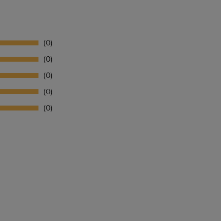
0
0
0
0
0