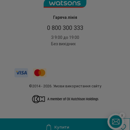
Гаряча лінія
0 800 300 333
З 9:00 до 19:00
Без вихідних
©2014 - 2026. Умови використання сайту
x