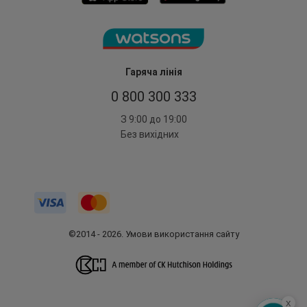
Гаряча лінія
0 800 300 333
З 9:00 до 19:00
Без вихідних
©2014 - 2026. Умови використання сайту
x