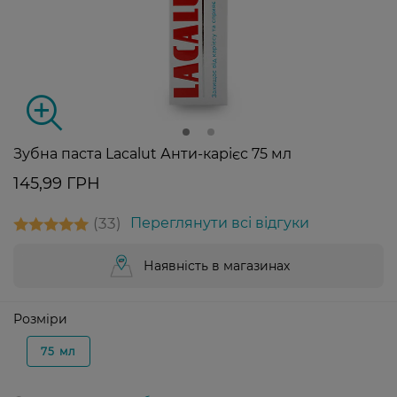
Зубна паста Lacalut Анти-карієс 75 мл
145,99 ГРН
33
Переглянути всі відгуки
Наявність в магазинах
Розміри
75 мл