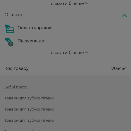
Показати більше
Оплата
Оплата карткою
Післяоплата
Показати більше
Код товару
1205454
Зубні пасти
Товари для зубної гігієни
Товари для зубної гігієни
Товари для зубної гігієни