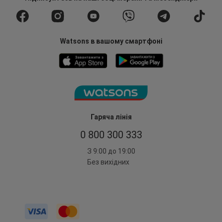
Watsons в вашому смартфоні
Гаряча лінія
0 800 300 333
З 9:00 до 19:00
Без вихідних