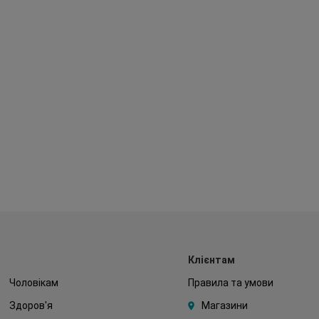
Клієнтам
Чоловікам
Правила та умови
Здоров'я
Магазини