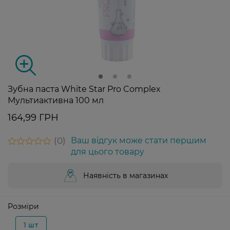
Зубна паста White Star Pro Complex
Мультиактивна 100 мл
164,99 ГРН
0
Ваш відгук може стати першим
для цього товару
Наявність в магазинах
Розміри
1 шт