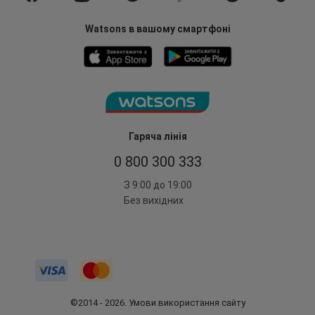
Watsons в вашому смартфоні
Гаряча лінія
0 800 300 333
З 9:00 до 19:00
Без вихідних
©2014 - 2026. Умови використання сайту