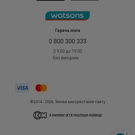
Гаряча лінія
0 800 300 333
З 9:00 до 19:00
Без вихідних
©2014 - 2026. Умови використання сайту
x