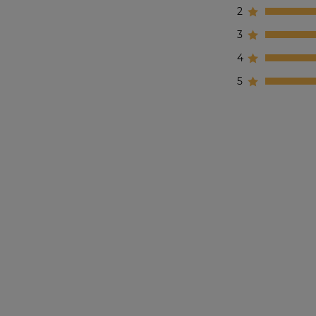
2
3
4
5