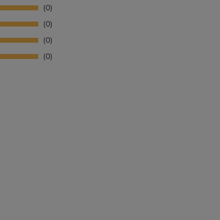
0
0
0
0