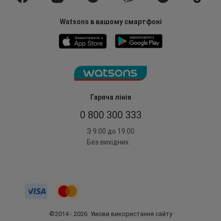
Watsons в вашому смартфоні
Гаряча лінія
0 800 300 333
З 9:00 до 19:00
Без вихідних
©2014 - 2026. Умови використання сайту