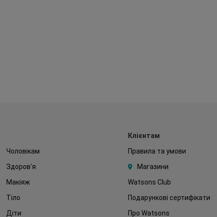
Клієнтам
Чоловікам
Правила та умови
Здоров'я
Магазини
Макіяж
Watsons Club
Тіло
Подарункові сертифікати
Діти
Про Watsons