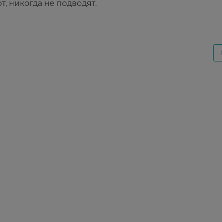
, никогда не подводят.