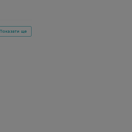
Показати ще