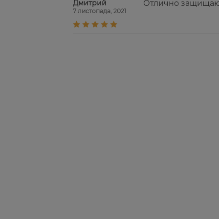
Дмитрий
Отлично защищают
7 листопада, 2021