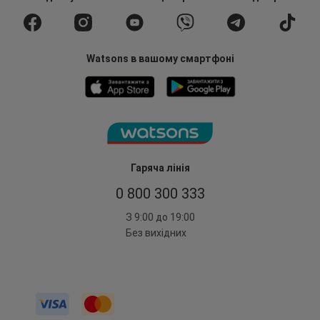
Watsons в вашому смартфоні
Гаряча лінія
0 800 300 333
З 9:00 до 19:00
Без вихідних