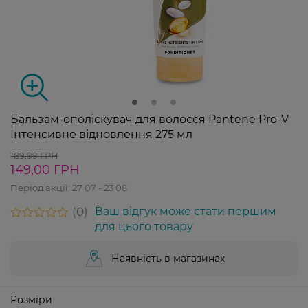
Бальзам-ополіскувач для волосся Pantene Pro-V
Інтенсивне відновлення 275 мл
189,99 ГРН
149,00 ГРН
Період акції:
27 07 - 23 08
0
Ваш відгук може стати першим
для цього товару
Наявність в магазинах
Розміри