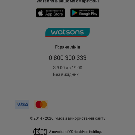
Watsons в вашому смартфоні
Гаряча лінія
0 800 300 333
З 9:00 до 19:00
Без вихідних
©2014 - 2026. Умови використання сайту