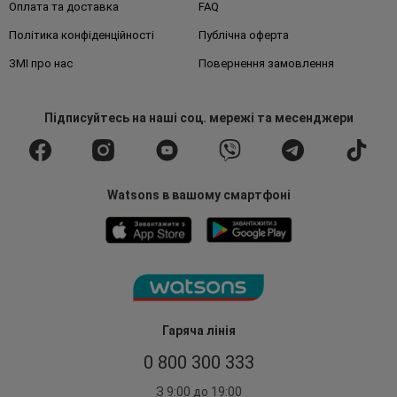
Оплата та доставка
FAQ
Політика конфіденційності
Публічна оферта
ЗМІ про нас
Повернення замовлення
Підписуйтесь
на наші соц. мережі
та месенджери
Watsons в вашому смартфоні
Гаряча лінія
0 800 300 333
З 9:00 до 19:00