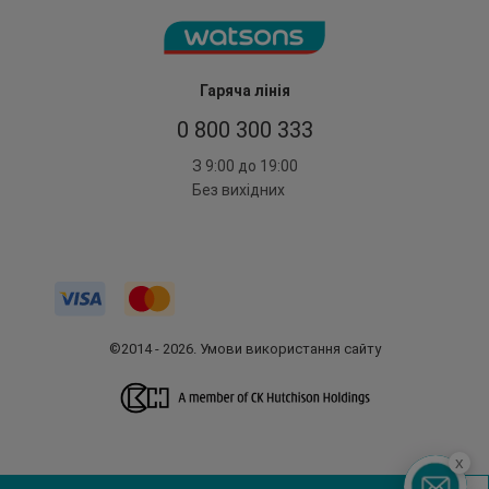
Гаряча лінія
0 800 300 333
З 9:00 до 19:00
Без вихідних
©2014 - 2026. Умови використання сайту
x