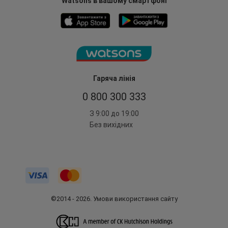
Watsons в вашому смартфоні
Гаряча лінія
0 800 300 333
З 9:00 до 19:00
Без вихідних
©2014 - 2026. Умови використання сайту