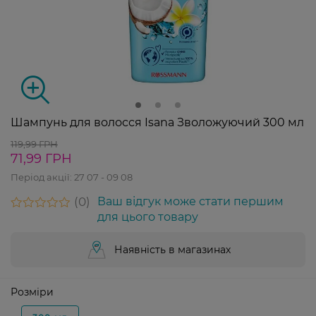
Шампунь для волосся Isana Зволожуючий 300 мл
119,99 ГРН
71,99 ГРН
Період акції:
27 07 - 09 08
0
Ваш відгук може стати першим
для цього товару
Наявність в магазинах
Розміри