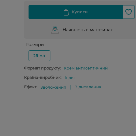
Наявність в магазинах
Розміри
25 мл
Формат продукту:
Крем антисептичний
Країна-виробник:
Індія
Ефект:
Відновлення
Зволоження