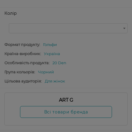
Колір
Формат продукту:
Гольфи
Країна-виробник:
Україна
Особливість продукта:
20 Den
Група кольорів:
Чорний
Цільова аудиторія:
Для жінок
ART G
Всі товари бренда