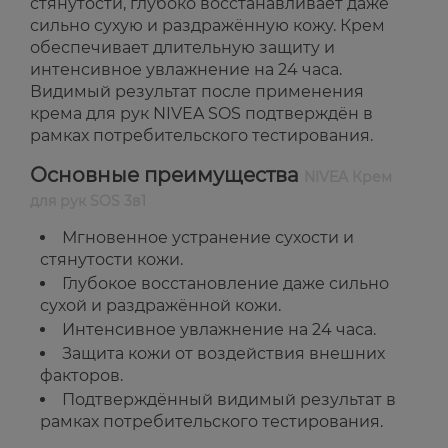
стянутости, глубоко восстанавливает даже
сильно сухую и раздражённую кожу. Крем
обеспечивает длительную защиту и
интенсивное увлажнение на 24 часа.
Видимый результат после применения
крема для рук NIVEA SOS подтверждён в
рамках потребительского тестирования.
Основные преимущества
NIVEA Крем
для рук SOS 3в1
Мгновенное устранение сухости и
стянутости кожи.
Глубокое восстановление даже сильно
сухой и раздражённой кожи.
Интенсивное увлажнение на 24 часа.
Защита кожи от воздействия внешних
факторов.
Подтверждённый видимый результат в
рамках потребительского тестирования.