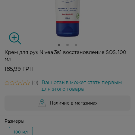
Крем для рук Nivea 3в1 восстановление SOS, 100
мл
185,99 ГРН
0
Ваш отзыв может стать первым
для этого товара
Наличие в магазинах
Размеры
100 мл