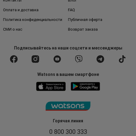
Контакты
Блог
Оплата и доставка
FAQ
Политика конфиденциальности
Публичная оферта
СМИ о нас
Возврат заказа
Подписывайтесь
на наши соцсети
и мессенджеры
Watsons в вашем смартфоне
Горячая линия
0 800 300 333