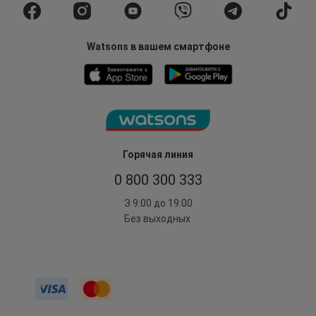
Watsons в вашем смартфоне
Горячая линия
0 800 300 333
З 9:00 до 19:00
Без выходных