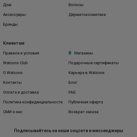
Дом
Волосы
Аксессуары
Дерматокосметика
Бренды
Клиентам
Правила и условия
Магазины
Watsons Club
Подарочные сертификаты
О Watsons
Карьера в Watsons
Контакты
Блог
Оплата и доставка
FAQ
Политика конфиденциальности
Публичная оферта
СМИ о нас
Возврат заказа
Подписывайтесь
на наши соцсети
и мессенджеры