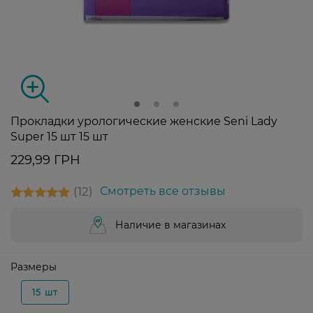
Прокладки урологические женские Seni Lady
Super 15 шт 15 шт
229,99 ГРН
12
Смотреть все отзывы
Наличие в магазинах
Размеры
15 шт