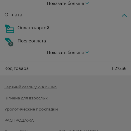
Показать больше
Оплата
Оплата картой
Послеоплата
Показать больше
Код товара
1127236
Гарячий сезон у WATSONS
Гигиена для взрослых
Урологические прокладки
РАСПРОДАЖА