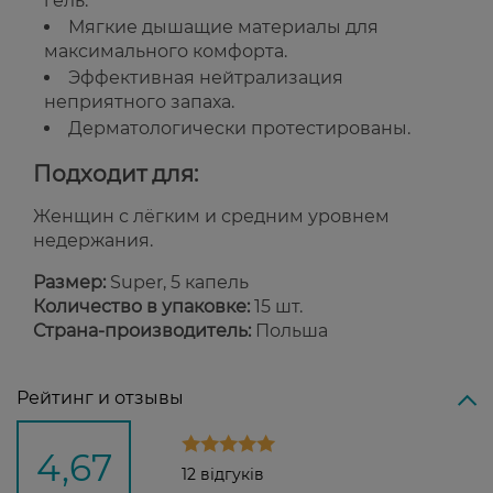
гель.
Мягкие дышащие материалы для
максимального комфорта.
Эффективная нейтрализация
неприятного запаха.
Дерматологически протестированы.
Подходит для:
Женщин с лёгким и средним уровнем
недержания.
Размер:
Super, 5 капель
Количество в упаковке:
15 шт.
Страна-производитель:
Польша
Рейтинг и отзывы
4,67
12 відгуків