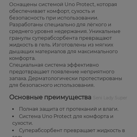
Оснащены системой Uno Protect, которая
обеспечивает комфорт, сухость и
безопасность при использовании.
Разработаны специально для лёгкого и
среднего уровня недержания. Уникальные
гранулы суперабсорбента превращают
жидкость в гель. Изготовлены из мягких
дышащих материалов для максимального
комфорта.
Специальная система эффективно
предотвращает появление неприятного
запаха. Дерматологически протестированы
для безопасного использования.
Основные преимущества
Seni Lady Super
Полная защита от протеканий и влаги.
Система Uno Protect для комфорта и
сухости.
Суперабсорбент превращает жидкость в