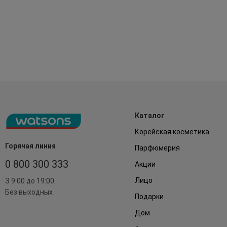
Каталог
Корейская косметика
Горячая линия
Парфюмерия
0 800 300 333
Акции
Лицо
З 9:00 до 19:00
Без выходных
Подарки
Дом