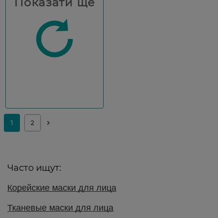
Показати ще
Часто ищут:
Корейские маски для лица
Тканевые маски для лица