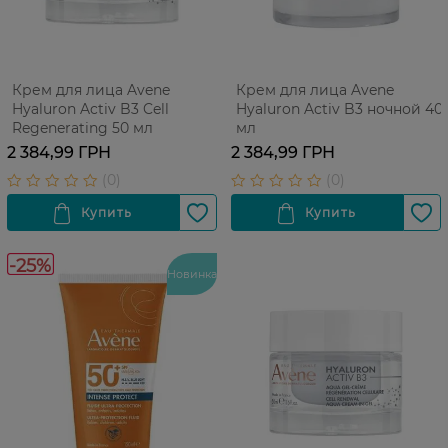
Крем для лица Avene
Крем для лица Avene
Hyaluron Activ B3 Cell
Hyaluron Activ B3 ночной 40
Regenerating 50 мл
мл
2 384,99 ГРН
2 384,99 ГРН
-25%
Новинка