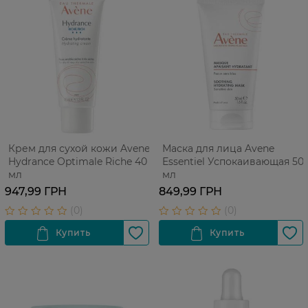
Крем для сухой кожи Avene
Маска для лица Avene
Hydrance Optimale Riche 40
Essentiel Успокаивающая 50
мл
мл
947,99 ГРН
849,99 ГРН