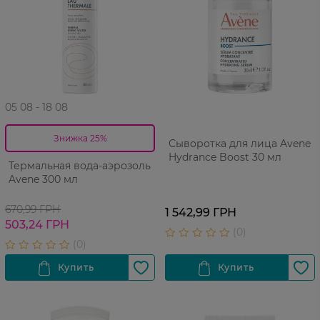
05 08 - 18 08
Знижка 25%
Сыворотка для лица Avene
Hydrance Boost 30 мл
Термальная вода-аэрозоль
Avene 300 мл
670,99 ГРН
1 542,99 ГРН
503,24 ГРН