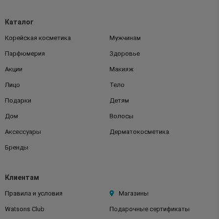
Каталог
Корейская косметика
Мужчинам
Парфюмерия
Здоровье
Акции
Макияж
Лицо
Тело
Подарки
Детям
Дом
Волосы
Аксессуары
Дерматокосметика
Бренды
Клиентам
Правила и условия
Магазины
Watsons Club
Подарочные сертификаты