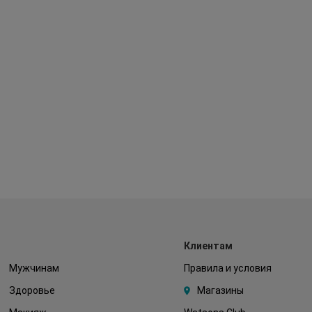
Клиентам
Мужчинам
Правила и условия
Здоровье
Магазины