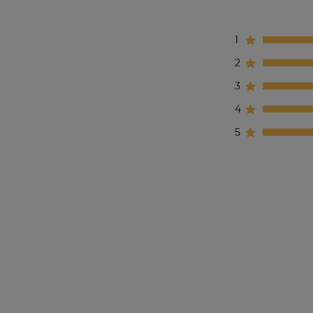
1
2
3
4
5