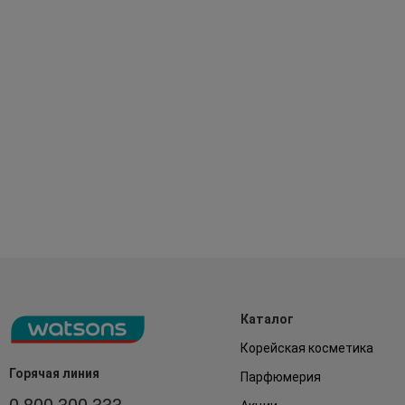
Каталог
Корейская косметика
Горячая линия
Парфюмерия