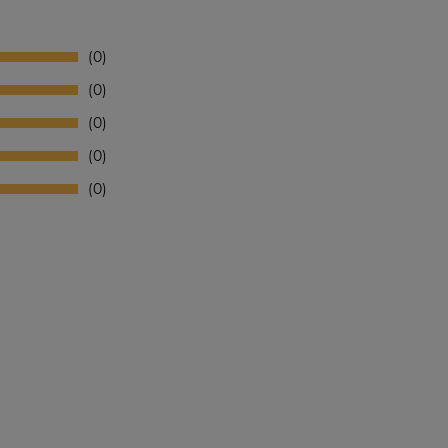
0
0
0
0
0