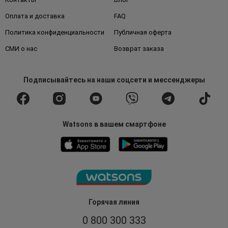
Оплата и доставка
FAQ
Политика конфиденциальности
Публичная оферта
СМИ о нас
Возврат заказа
Подписывайтесь
на наши соцсети
и мессенджеры
Watsons в вашем смартфоне
Горячая линия
0 800 300 333