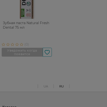
Зубная паста Natural Fresh
Dental 75 мл
UA
RU