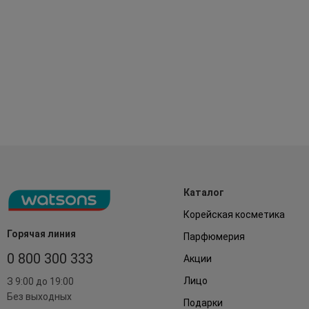
Каталог
Корейская косметика
Горячая линия
Парфюмерия
0 800 300 333
Акции
Лицо
З 9:00 до 19:00
Без выходных
Подарки