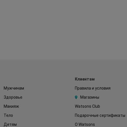
Клиентам
Мужчинам
Правила и условия
Здоровье
Магазины
Макияж
Watsons Club
Тело
Подарочные сертификаты
Детям
О Watsons