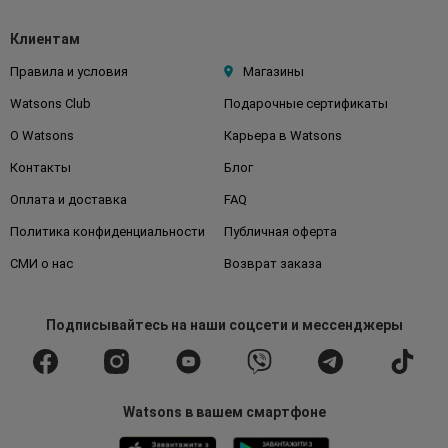
Клиентам
Правила и условия
Магазины
Watsons Club
Подарочные сертификаты
О Watsons
Карьера в Watsons
Контакты
Блог
Оплата и доставка
FAQ
Политика конфиденциальности
Публичная оферта
СМИ о нас
Возврат заказа
Подписывайтесь
на наши соцсети
и мессенджеры
Watsons в вашем смартфоне