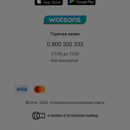
Горячая линия
0 800 300 333
З 9:00 до 19:00
Без выходных
©2014 - 2026. Условия использования сайта