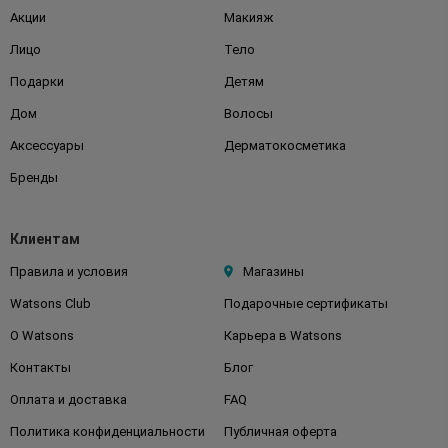
Акции
Макияж
Лицо
Тело
Подарки
Детям
Дом
Волосы
Аксессуары
Дерматокосметика
Бренды
Клиентам
Правила и условия
Магазины
Watsons Club
Подарочные сертификаты
О Watsons
Карьера в Watsons
Контакты
Блог
Оплата и доставка
FAQ
Политика конфиденциальности
Публичная оферта