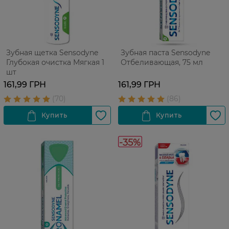
Зубная щетка Sensodyne
Зубная паста Sensodyne
Глубокая очистка Мягкая 1
Отбеливающая, 75 мл
шт
161,99 ГРН
161,99 ГРН
-35%