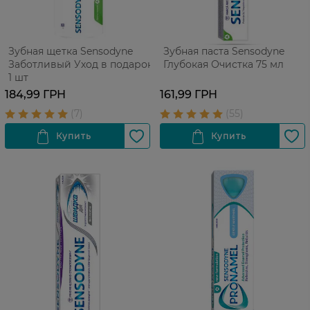
Зубная щетка Sensodyne
Зубная паста Sensodyne
Заботливый Уход в подарок
Глубокая Очистка 75 мл
1 шт
184,99 ГРН
161,99 ГРН