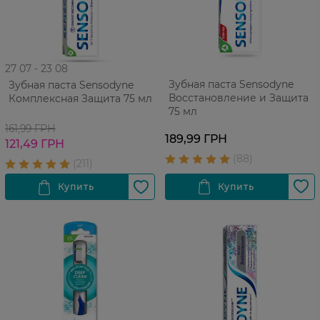
27 07 - 23 08
Зубная паста Sensodyne
Зубная паста Sensodyne
Восстановление и Защита
Комплексная Защита 75 мл
75 мл
161,99 ГРН
189,99 ГРН
121,49 ГРН