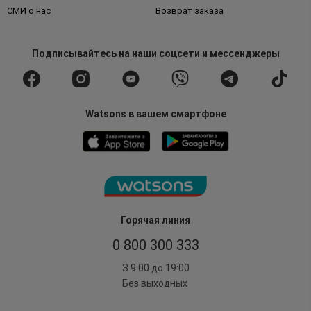
СМИ о нас
Возврат заказа
Подписывайтесь
на наши соцсети
и мессенджеры
Watsons в вашем смартфоне
Горячая линия
0 800 300 333
З 9:00 до 19:00
Без выходных