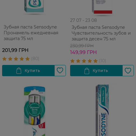
27 07 - 23 08
Зубная паста Sensodyne
Зубная паста Sensodyne
Пронамель ежедневная
Чувствительность зубов и
защита 75 мл
защита десен 75 мл
230,99 ГРН
201,99 ГРН
149,99 ГРН