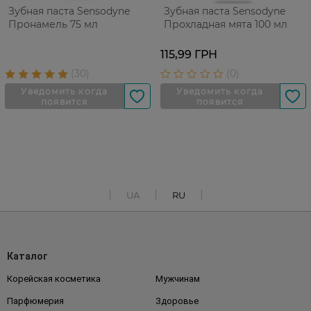
Зубная паста Sensodyne
Зубная паста Sensodyne
Пронамель 75 мл
Прохладная мята 100 мл
115,99 ГРН
UA
RU
Каталог
Корейская косметика
Мужчинам
Парфюмерия
Здоровье