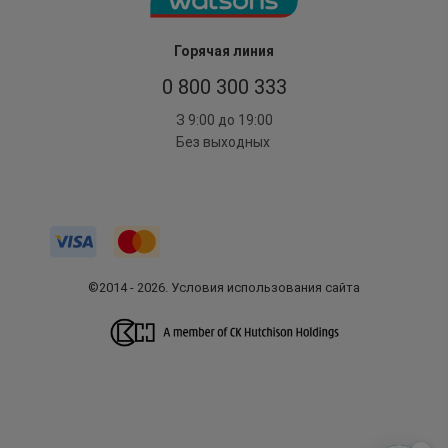
Горячая линия
0 800 300 333
З 9:00 до 19:00
Без выходных
©2014 - 2026. Условия использования сайта