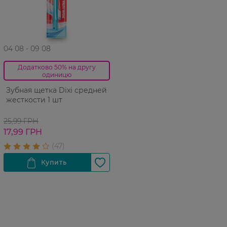
04 08 - 09 08
Додатково 50% на другу
одиницю
Зубная щетка Dixi средней
жесткости 1 шт
25,99 ГРН
17,99 ГРН