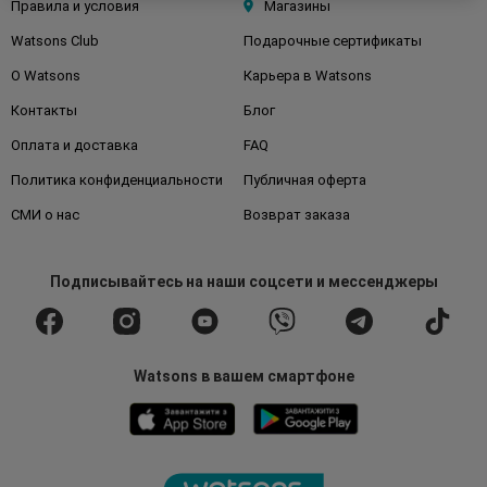
Правила и условия
Магазины
Watsons Club
Подарочные сертификаты
О Watsons
Карьера в Watsons
Контакты
Блог
Оплата и доставка
FAQ
Политика конфиденциальности
Публичная оферта
СМИ о нас
Возврат заказа
Подписывайтесь
на наши соцсети
и мессенджеры
Watsons в вашем смартфоне