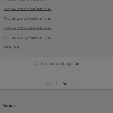
Товары для зубной гигиены
Товары для зубной гигиены
Товары для зубной гигиены
Товары для зубной гигиены
MERIDOL
Поділитись із друзями
UA
RU
Каталог