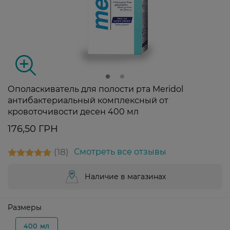
Ополаскиватель для полости рта Meridol
антибактериальный комплексный от
кровоточивости десен 400 мл
176,50 ГРН
18
Смотреть все отзывы
Наличие в магазинах
Размеры
400 мл