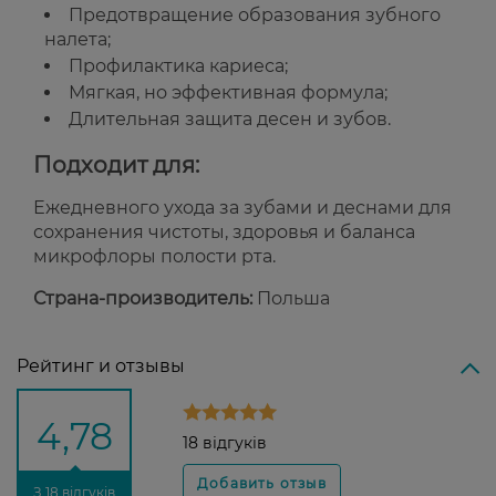
Предотвращение образования зубного
налета;
Профилактика кариеса;
Мягкая, но эффективная формула;
Длительная защита десен и зубов.
Подходит для:
Ежедневного ухода за зубами и деснами для
сохранения чистоты, здоровья и баланса
микрофлоры полости рта.
Страна-производитель:
Польша
Рейтинг и отзывы
4,78
18 відгуків
З 18 відгуків