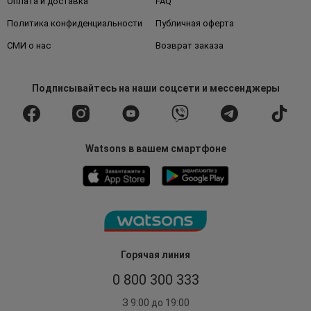
Оплата и доставка
FAQ
Политика конфиденциальности
Публичная оферта
СМИ о нас
Возврат заказа
Подписывайтесь
на наши соцсети
и мессенджеры
Watsons в вашем смартфоне
Горячая линия
0 800 300 333
З 9:00 до 19:00