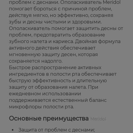
проблем с деснами. Ополаскиватель Meridol
помогает бороться с причиной проблем,
действуя мягко, но эффективно, сохраняя
зубы и десны чистыми и здоровыми.
Ополаскиватель помогает защитить десны от
проблем, предотвратить образование
зубного налета и кариеса. Двойная формула
активного действия обеспечивает
мгновенную защиту десен, которая
сохраняется надолго.
Быстрое распространение активных
ингредиентов в полости рта обеспечивает
быструю эффективность и длительную
защиту от образования налета. При
ежедневном использовании
поддерживается естественный баланс
микрофлоры полости рта.
Основные преимущества
Meridol
Защита от проблем с деснами;