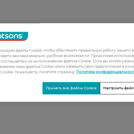
льзуем файлы Cookie, чтобы обеспечить правильную работу нашего в
тавить вам максимально удобные возможности. Продолжая использов
ы соглашаетесь на использование файлов Cookie. Если вы хотите узнат
овании нами файлов Cookie и/или изменить свои предпочтения в отн
Cookie, пожалуйста, посетите страницу
Политика конфиденциальнос
Принять все файлы Cookie
Настроить файл