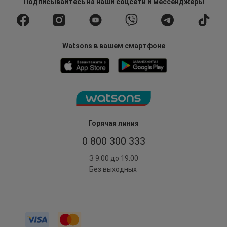
Подписывайтесь
на наши соцсети
и мессенджеры
Watsons в вашем смартфоне
Горячая линия
0 800 300 333
З 9:00 до 19:00
Без выходных