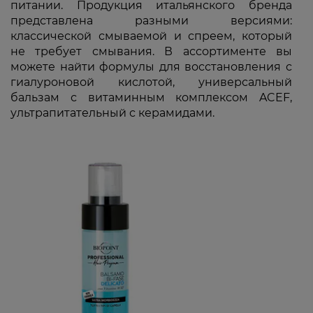
питании. Продукция итальянского бренда
представлена разными версиями:
классической смываемой и спреем, который
не требует смывания. В ассортименте вы
можете найти формулы для восстановления с
гиалуроновой кислотой, универсальный
бальзам с витаминным комплексом ACEF,
ультрапитательный с керамидами.