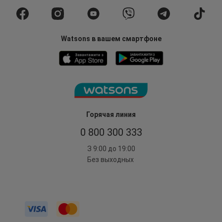
Watsons в вашем смартфоне
Горячая линия
0 800 300 333
З 9:00 до 19:00
Без выходных