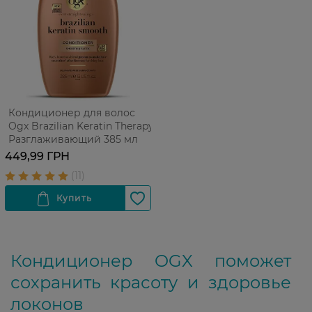
Кондиционер для волос
Ogx Brazilian Keratin Therapy
Разглаживающий 385 мл
449,99 ГРН
Кондиционер OGX поможет
сохранить красоту и здоровье
локонов