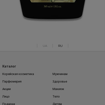
UA
RU
Каталог
Корейская косметика
Мужчинам
Парфюмерия
Здоровье
Акции
Макияж
Лицо
Тело
Подарки
Детям