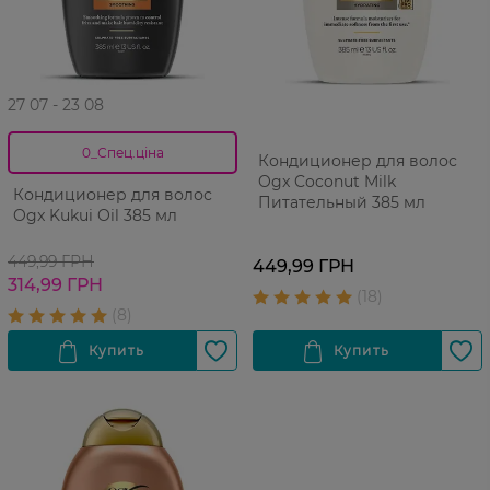
27 07 - 23 08
0_Спец.ціна
Кондиционер для волос
Ogx Coconut Milk
Кондиционер для волос
Питательный 385 мл
Ogx Kukui Oil 385 мл
449,99 ГРН
449,99 ГРН
314,99 ГРН