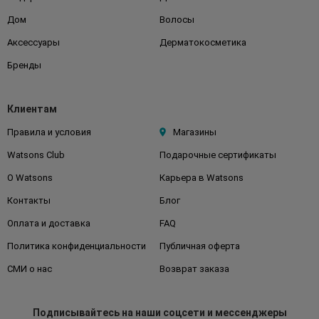
Дом
Волосы
Аксессуары
Дерматокосметика
Бренды
Клиентам
Правила и условия
Магазины
Watsons Club
Подарочные сертификаты
О Watsons
Карьера в Watsons
Контакты
Блог
Оплата и доставка
FAQ
Политика конфиденциальности
Публичная оферта
СМИ о нас
Возврат заказа
Подписывайтесь
на наши соцсети
и мессенджеры