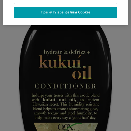
Принять все файлы Cookie