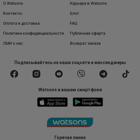
О Watsons
Карьера в Watsons
Контакты
Блог
Оплата и доставка
FAQ
Политика конфиденциальности
Публичная оферта
СМИ о нас
Возврат заказа
Подписывайтесь
на наши соцсети
и мессенджеры
Watsons в вашем смартфоне
Горячая линия