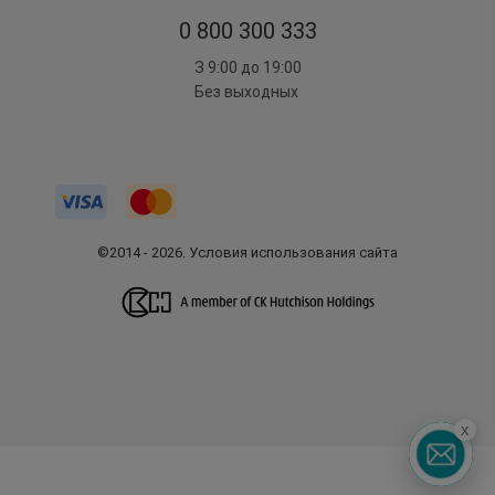
0 800 300 333
З 9:00 до 19:00
Без выходных
©2014 - 2026. Условия использования сайта
x