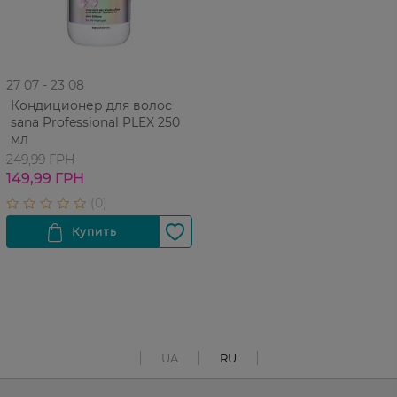
27 07 - 23 08
Кондиционер для волос
sana Professional PLEX 250
мл
249,99 ГРН
149,99 ГРН
UA
RU