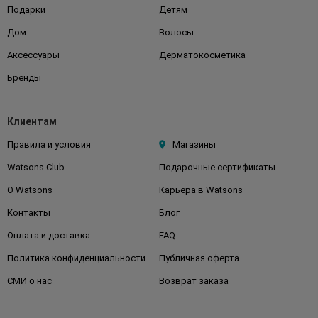
Подарки
Детям
Дом
Волосы
Аксессуары
Дерматокосметика
Бренды
Клиентам
Правила и условия
Магазины
Watsons Club
Подарочные сертификаты
О Watsons
Карьера в Watsons
Контакты
Блог
Оплата и доставка
FAQ
Политика конфиденциальности
Публичная оферта
СМИ о нас
Возврат заказа