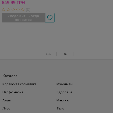
649,99 ГРН
UA
RU
Каталог
Корейская косметика
Мужчинам
Парфюмерия
Здоровье
Акции
Макияж
Лицо
Тело