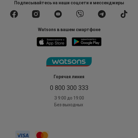
Подписывайтесь
на наши соцсети
и мессенджеры
Watsons в вашем смартфоне
Горячая линия
0 800 300 333
З 9:00 до 19:00
Без выходных