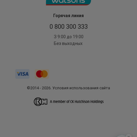
Горячая линия
0 800 300 333
З 9:00 до 19:00
Без выходных
©2014 - 2026. Условия использования сайта
x