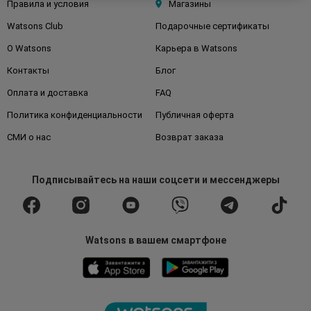
Правила и условия
Магазины
Watsons Club
Подарочные сертификаты
О Watsons
Карьера в Watsons
Контакты
Блог
Оплата и доставка
FAQ
Политика конфиденциальности
Публичная оферта
СМИ о нас
Возврат заказа
Подписывайтесь
на наши соцсети
и мессенджеры
Watsons в вашем смартфоне