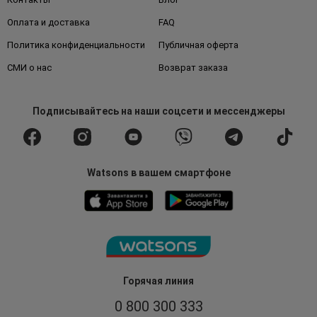
Оплата и доставка
FAQ
Политика конфиденциальности
Публичная оферта
СМИ о нас
Возврат заказа
Подписывайтесь
на наши соцсети
и мессенджеры
Watsons в вашем смартфоне
Горячая линия
0 800 300 333