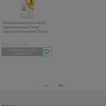
Кондиционер для волос
одноминутный Dove
Intensive Treatment 170 мл
UA
RU