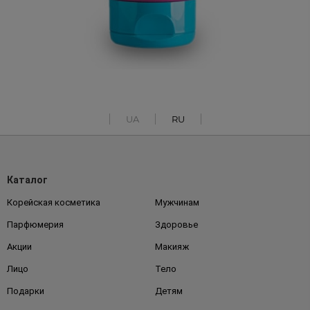
UA
RU
Каталог
Корейская косметика
Мужчинам
Парфюмерия
Здоровье
Акции
Макияж
Лицо
Тело
Подарки
Детям