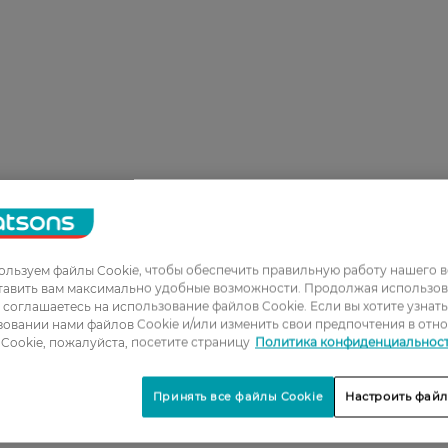
льзуем файлы Cookie, чтобы обеспечить правильную работу нашего в
тавить вам максимально удобные возможности. Продолжая использов
ы соглашаетесь на использование файлов Cookie. Если вы хотите узнат
овании нами файлов Cookie и/или изменить свои предпочтения в отн
Cookie, пожалуйста, посетите страницу
Политика конфиденциальнос
Принять все файлы Cookie
Настроить файл