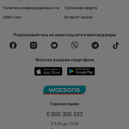
Политика конфиденциальности
Публичная оферта
СМИ о нас
Возврат заказа
Подписывайтесь
на наши соцсети
и мессенджеры
Watsons в вашем смартфоне
Горячая линия
0 800 300 333
З 9:00 до 19:00