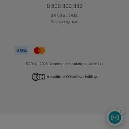
0 800 300 333
З 9:00 до 19:00
Без выходных
©2014 - 2026. Условия использования сайта
x