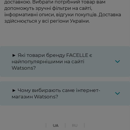
доставкою. Вибрати потрібний товар вам
допоможуть зручні фільтри на сайті,
інформативні описи, відгуки покупців. Доставка
здійснюється у всі регіони України.
► Які товари бренду FACELLE є
найпопулярнішими на сайті
Watsons?
► Чому вибирають саме інтернет-
магазин Watsons?
UA
RU