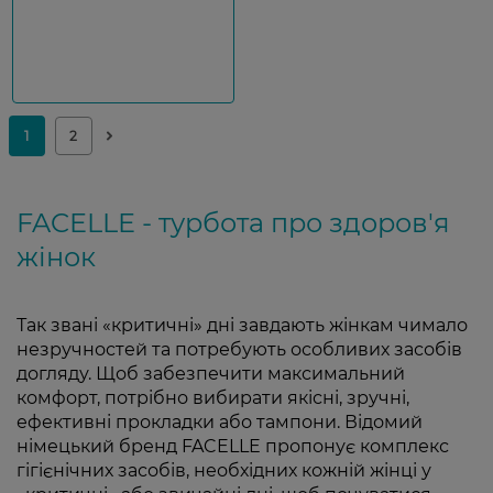
FACELLE - турбота про здоров'я
жінок
Так звані «критичні» дні завдають жінкам чимало
незручностей та потребують особливих засобів
догляду. Щоб забезпечити максимальний
комфорт, потрібно вибирати якісні, зручні,
ефективні прокладки або тампони. Відомий
німецький бренд FACELLE пропонує комплекс
гігієнічних засобів, необхідних кожній жінці у