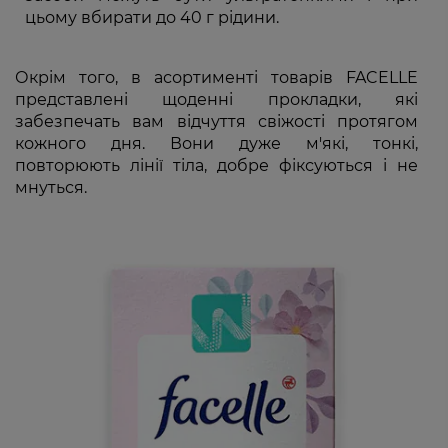
цьому вбирати до 40 г рідини.
Окрім того, в асортименті товарів FACELLE
представлені щоденні прокладки, які
забезпечать вам відчуття свіжості протягом
кожного дня. Вони дуже м'які, тонкі,
повторюють лінії тіла, добре фіксуються і не
мнуться.