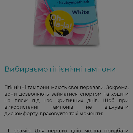
Вибираємо гігієнічні тампони
Гігієнічні тампони мають свої переваги. Зокрема,
вони дозволяють займатися спортом та ходити
на пляж під час критичних днів. Щоб при
використанні тампонів не відчувати
дискомфорту, враховуйте такі моменти:
розмір. Для перших днів можна придбати