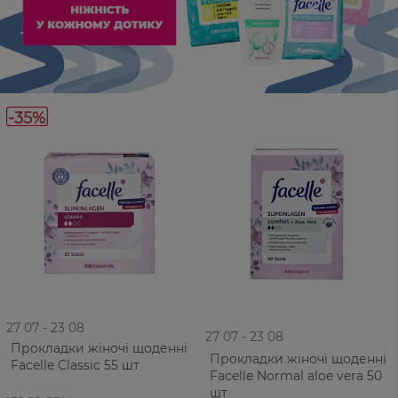
-35%
27 07 - 23 08
27 07 - 23 08
Прокладки жіночі щоденні
Прокладки жіночі щоденні
Facelle Classic 55 шт
Facelle Normal aloe vera 50
шт