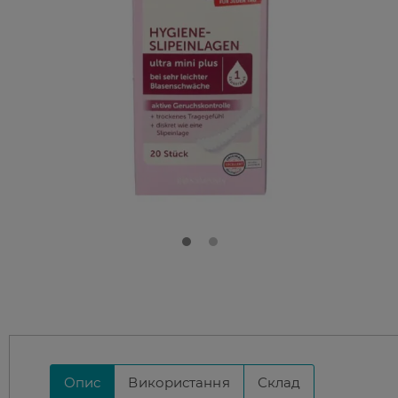
Опис
Використання
Склад