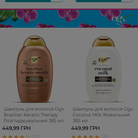
Шампунь для волосся Ogx
Шампунь для волосся Ogx
Brazilian Keratin Therapy
Coconut Milk Живильний
Розгладжувальний 385 мл
385 мл
449,99 ГРН
449,99 ГРН