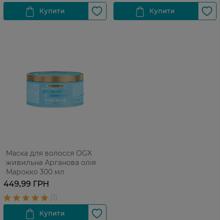
Маска для волосся OGX
живильна Арганова олія
Марокко 300 мл
449,99 ГРН