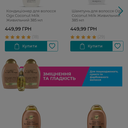
Кондиціонер для волосся
Шампунь для волосся Ogx
Ogx Coconut Milk
Coconut Milk Живильний
Живильний 385 мл
385 мл
449,99 ГРН
449,99 ГРН