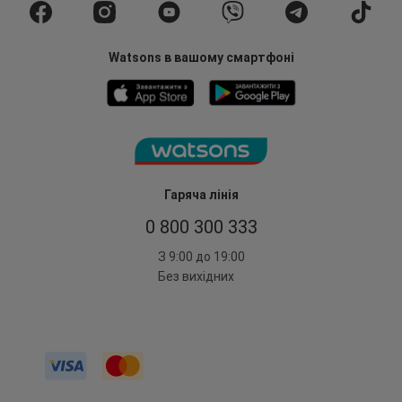
Watsons в вашому смартфоні
Гаряча лінія
0 800 300 333
З 9:00 до 19:00
Без вихідних