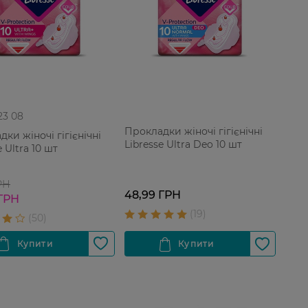
 23 08
Прокладки жіночі гігієнічні
ки жіночі гігієнічні
Libresse Ultra Deo 10 шт
e Ultra 10 шт
РН
48,99 ГРН
 ГРН