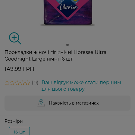
Прокладки жіночі гігієнічні Libresse Ultra
Goodnight Large нічні 16 шт
149,99 ГРН
0
Ваш відгук може стати першим
для цього товару
Наявність в магазинах
Розміри
16 шт