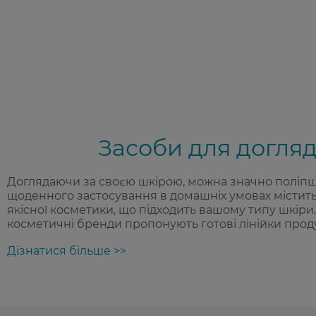
Засоби для догляд
Доглядаючи за своєю шкірою, можна значно поліпшити
щоденного застосування в домашніх умовах містить
якісної косметики, що підходить вашому типу шкіри.
косметичні бренди пропонують готові лінійки продук
Дізнатися більше
>>