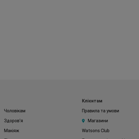
Клієнтам
Чоловікам
Правила та умови
Здоров'я
Магазини
Макіяж
Watsons Club