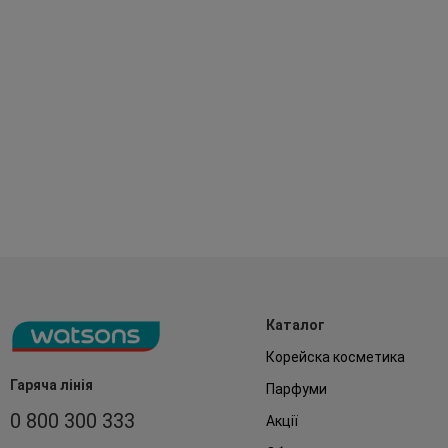
Каталог
Корейска косметика
Гаряча лінія
Парфуми
0 800 300 333
Акції