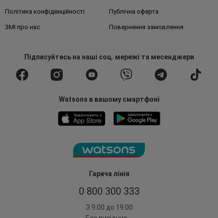
Політика конфіденційності
Публічна оферта
ЗМІ про нас
Повернення замовлення
Підписуйтесь
на наші соц. мережі
та месенджери
Watsons в вашому смартфоні
Гаряча лінія
0 800 300 333
З 9:00 до 19:00