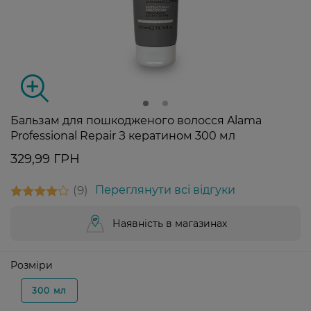
Бальзам для пошкодженого волосся Alama
Professional Repair З кератином 300 мл
329,99 ГРН
9
Переглянути всі відгуки
Наявність в магазинах
Розміри
300 мл