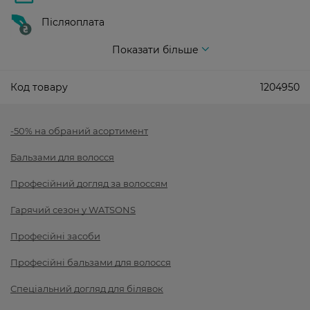
Післяоплата
Показати більше
Код товару
1204950
-50% на обраний асортимент
Бальзами для волосся
Професійний догляд за волоссям
Гарячий сезон у WATSONS
Професійні засоби
Професійні бальзами для волосся
Спеціальний догляд для білявок