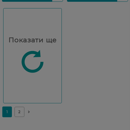
Показати ще